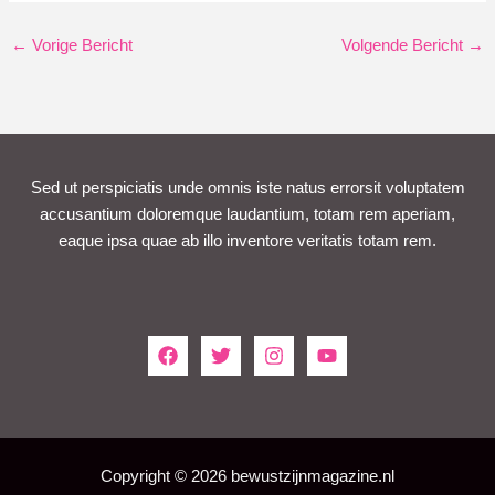
←
Vorige Bericht
Volgende Bericht
→
Sed ut perspiciatis unde omnis iste natus errorsit voluptatem
accusantium doloremque laudantium, totam rem aperiam,
eaque ipsa quae ab illo inventore veritatis totam rem.
Copyright © 2026 bewustzijnmagazine.nl