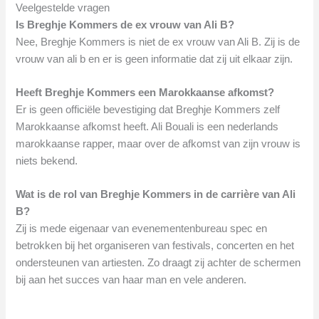
Veelgestelde vragen
Is Breghje Kommers de ex vrouw van Ali B?
Nee, Breghje Kommers is niet de ex vrouw van Ali B. Zij is de
vrouw van ali b en er is geen informatie dat zij uit elkaar zijn.
Heeft Breghje Kommers een Marokkaanse afkomst?
Er is geen officiële bevestiging dat Breghje Kommers zelf
Marokkaanse afkomst heeft. Ali Bouali is een nederlands
marokkaanse rapper, maar over de afkomst van zijn vrouw is
niets bekend.
Wat is de rol van Breghje Kommers in de carrière van Ali
B?
Zij is mede eigenaar van evenementenbureau spec en
betrokken bij het organiseren van festivals, concerten en het
ondersteunen van artiesten. Zo draagt zij achter de schermen
bij aan het succes van haar man en vele anderen.