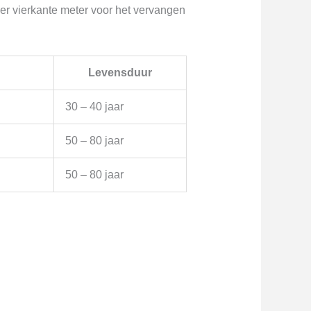
er vierkante meter voor het vervangen
Levensduur
30 – 40 jaar
50 – 80 jaar
50 – 80 jaar