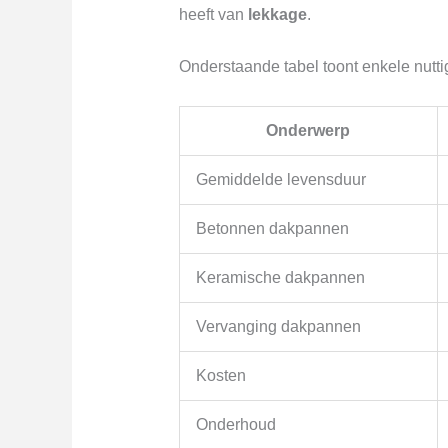
heeft van
lekkage
.
Onderstaande tabel toont enkele nutti
Onderwerp
Gemiddelde levensduur
Betonnen dakpannen
Keramische dakpannen
Vervanging dakpannen
Kosten
Onderhoud