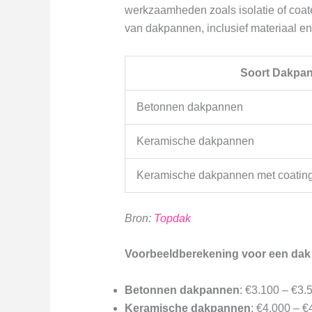
werkzaamheden zoals isolatie of coat
van dakpannen, inclusief materiaal en
Soort Dakpa
Betonnen dakpannen
Keramische dakpannen
Keramische dakpannen met coatin
Bron:
Topdak
Voorbeeldberekening voor een dak 
Betonnen dakpannen
: €3.100 – €3.
Keramische dakpannen
: €4.000 – €