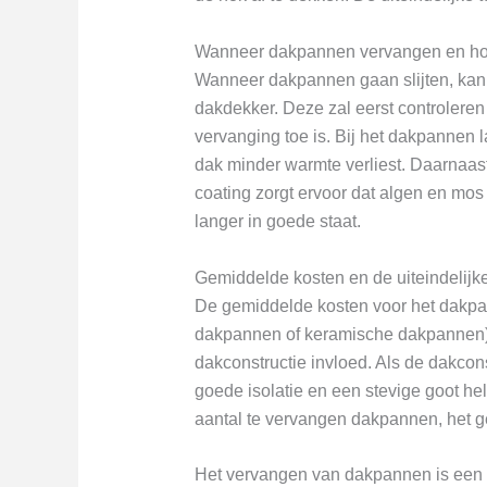
Wanneer dakpannen vervangen en hoe
Wanneer dakpannen gaan slijten, kan 
dakdekker. Deze zal eerst controleren
vervanging toe is. Bij het dakpannen l
dak minder warmte verliest. Daarnaas
coating zorgt ervoor dat algen en m
langer in goede staat.
Gemiddelde kosten en de uiteindelijke 
De gemiddelde kosten voor het dakpan
dakpannen of keramische dakpannen), 
dakconstructie invloed. Als de dakcon
goede isolatie en een stevige goot hel
aantal te vervangen dakpannen, het g
Het vervangen van dakpannen is een be