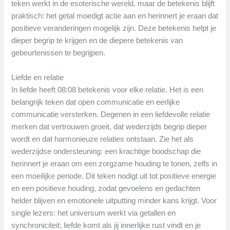
teken werkt in de esoterische wereld, maar de betekenis blijft
praktisch: het getal moedigt actie aan en herinnert je eraan dat
positieve veranderingen mogelijk zijn. Deze betekenis helpt je
dieper begrip te krijgen en de diepere betekenis van
gebeurtenissen te begrijpen.
Liefde en relatie
In liefde heeft 08:08 betekenis voor elke relatie. Het is een
belangrijk teken dat open communicatie en eerlijke
communicatie versterken. Degenen in een liefdevolle relatie
merken dat vertrouwen groeit, dat wederzijds begrip dieper
wordt en dat harmonieuze relaties ontstaan. Zie het als
wederzijdse ondersteuning: een krachtige boodschap die
herinnert je eraan om een zorgzame houding te tonen, zelfs in
een moeilijke periode. Dit teken nodigt uit tot positieve energie
en een positieve houding, zodat gevoelens en gedachten
helder blijven en emotionele uitputting minder kans krijgt. Voor
single lezers: het universum werkt via getallen en
synchroniciteit; liefde komt als jij innerlijke rust vindt en je