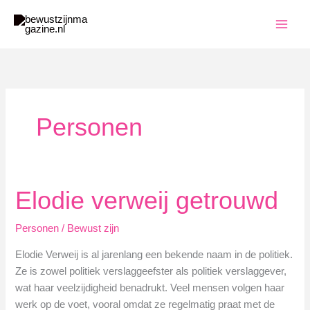
Ga
naar
de
inhoud
Personen
Elodie verweij getrouwd
Personen
/
Bewust zijn
Elodie Verweij is al jarenlang een bekende naam in de politiek.
Ze is zowel politiek verslaggeefster als politiek verslaggever,
wat haar veelzijdigheid benadrukt. Veel mensen volgen haar
werk op de voet, vooral omdat ze regelmatig praat met de