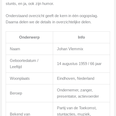
stunts, en ja, ook zijn humor.
Onderstaand overzicht geeft de kern in één oogopslag.
Daarna delen we de details in overzichtelijke delen.
Onderwerp
Info
Naam
Johan Vlemmix
Geboortedatum /
14 augustus 1959 / 66 jaar
Leeftijd
Woonplaats
Eindhoven, Nederland
Ondernemer, zanger,
Beroep
presentator, actievoerder
Partij van de Toekomst,
Bekend van
stuntacties, muziek,