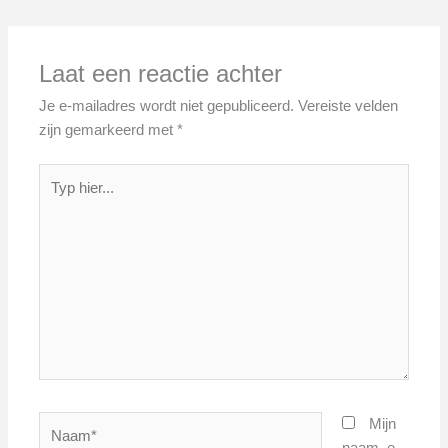
Laat een reactie achter
Je e-mailadres wordt niet gepubliceerd.
Vereiste velden
zijn gemarkeerd met
*
Typ
hier...
Naam*
Mijn
naam, e-