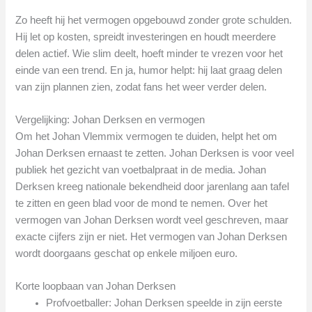
Zo heeft hij het vermogen opgebouwd zonder grote schulden.
Hij let op kosten, spreidt investeringen en houdt meerdere
delen actief. Wie slim deelt, hoeft minder te vrezen voor het
einde van een trend. En ja, humor helpt: hij laat graag delen
van zijn plannen zien, zodat fans het weer verder delen.
Vergelijking: Johan Derksen en vermogen
Om het Johan Vlemmix vermogen te duiden, helpt het om
Johan Derksen ernaast te zetten. Johan Derksen is voor veel
publiek het gezicht van voetbalpraat in de media. Johan
Derksen kreeg nationale bekendheid door jarenlang aan tafel
te zitten en geen blad voor de mond te nemen. Over het
vermogen van Johan Derksen wordt veel geschreven, maar
exacte cijfers zijn er niet. Het vermogen van Johan Derksen
wordt doorgaans geschat op enkele miljoen euro.
Korte loopbaan van Johan Derksen
Profvoetballer: Johan Derksen speelde in zijn eerste