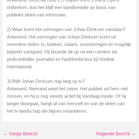
ontbreken, dus het blijft een bandbreedte op basis van
publieke delen van informatie.
2) Waar komt het vermogen van Johan Derksen vandaan?
Antwoord: Het vermogen van Johan Derksen komt uit
meerdere delen: tv, boeken, salaris, investeringen en mogelijk
beperkt vastgoed. Hij bouwde dit op na een carrière als
profvoetballer, journalist en hoofdredacteur bij Voetbal
International.
3) Blijft Johan Derksen nog lang op tv?
Antwoord: Niemand weet het zeker. Het publiek wil hem niet
missen, en hij is nog steeds actief bij Vandaag Inside. Of hij
langer doorgaat, hangt af van hemzelf en van de delen van
het tv-landschap die blijven veranderen.
←
Vorige Bericht
Volgende Bericht
→