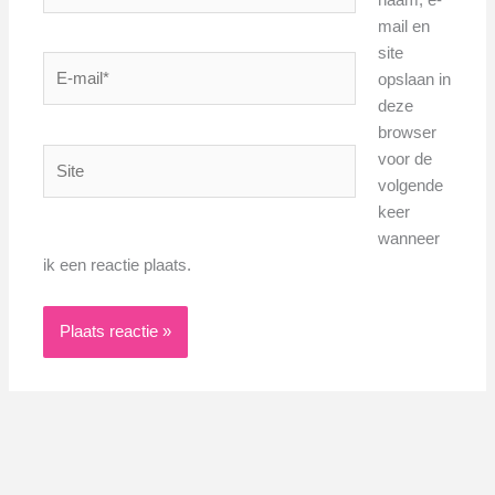
mail en
site
E-
opslaan in
mail*
deze
browser
Site
voor de
volgende
keer
wanneer
ik een reactie plaats.