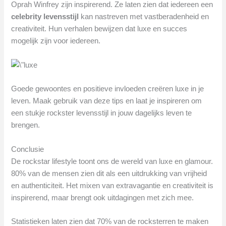
Oprah Winfrey zijn inspirerend. Ze laten zien dat iedereen een
celebrity levensstijl
kan nastreven met vastberadenheid en
creativiteit. Hun verhalen bewijzen dat luxe en succes
mogelijk zijn voor iedereen.
Goede gewoontes en positieve invloeden creëren luxe in je
leven. Maak gebruik van deze tips en laat je inspireren om
een stukje rockster levensstijl in jouw dagelijks leven te
brengen.
Conclusie
De rockstar lifestyle toont ons de wereld van luxe en glamour.
80% van de mensen zien dit als een uitdrukking van vrijheid
en authenticiteit. Het mixen van extravagantie en creativiteit is
inspirerend, maar brengt ook uitdagingen met zich mee.
Statistieken laten zien dat 70% van de rocksterren te maken