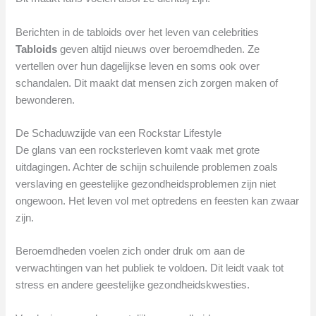
Berichten in de tabloids over het leven van celebrities
Tabloids
geven altijd nieuws over beroemdheden. Ze
vertellen over hun dagelijkse leven en soms ook over
schandalen. Dit maakt dat mensen zich zorgen maken of
bewonderen.
De Schaduwzijde van een Rockstar Lifestyle
De glans van een rocksterleven komt vaak met grote
uitdagingen. Achter de schijn schuilende problemen zoals
verslaving en geestelijke gezondheidsproblemen zijn niet
ongewoon. Het leven vol met optredens en feesten kan zwaar
zijn.
Beroemdheden voelen zich onder druk om aan de
verwachtingen van het publiek te voldoen. Dit leidt vaak tot
stress en andere geestelijke gezondheidskwesties.