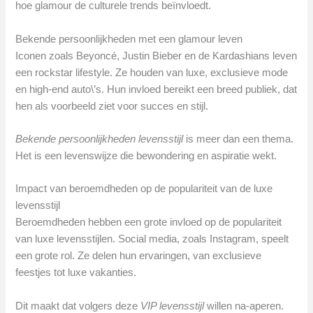
hoe glamour de culturele trends beïnvloedt.
Bekende persoonlijkheden met een glamour leven
Iconen zoals Beyoncé, Justin Bieber en de Kardashians leven
een rockstar lifestyle. Ze houden van luxe, exclusieve mode
en high-end auto\’s. Hun invloed bereikt een breed publiek, dat
hen als voorbeeld ziet voor succes en stijl.
Bekende persoonlijkheden levensstijl
is meer dan een thema.
Het is een levenswijze die bewondering en aspiratie wekt.
Impact van beroemdheden op de populariteit van de luxe
levensstijl
Beroemdheden hebben een grote invloed op de populariteit
van luxe levensstijlen. Social media, zoals Instagram, speelt
een grote rol. Ze delen hun ervaringen, van exclusieve
feestjes tot luxe vakanties.
Dit maakt dat volgers deze
VIP levensstijl
willen na-aperen.