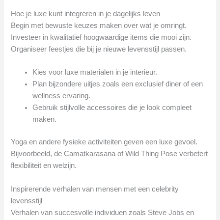
Hoe je luxe kunt integreren in je dagelijks leven
Begin met bewuste keuzes maken over wat je omringt.
Investeer in kwalitatief hoogwaardige items die mooi zijn.
Organiseer feestjes die bij je nieuwe levensstijl passen.
Kies voor luxe materialen in je interieur.
Plan bijzondere uitjes zoals een exclusief diner of een
wellness ervaring.
Gebruik stijlvolle accessoires die je look compleet
maken.
Yoga en andere fysieke activiteiten geven een luxe gevoel.
Bijvoorbeeld, de Camatkarasana of Wild Thing Pose verbetert
flexibiliteit en welzijn.
Inspirerende verhalen van mensen met een celebrity
levensstijl
Verhalen van succesvolle individuen zoals Steve Jobs en