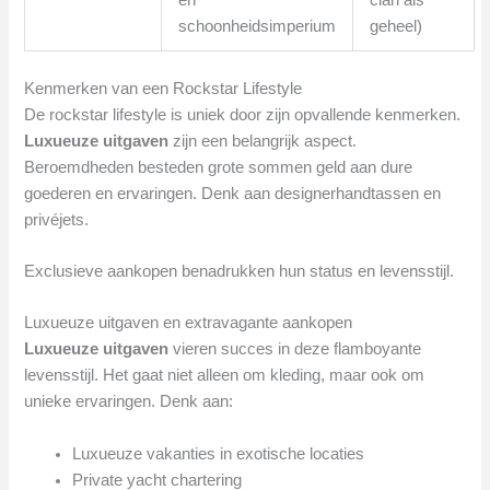
schoonheidsimperium
geheel)
Kenmerken van een Rockstar Lifestyle
De rockstar lifestyle is uniek door zijn opvallende kenmerken.
Luxueuze uitgaven
zijn een belangrijk aspect.
Beroemdheden besteden grote sommen geld aan dure
goederen en ervaringen. Denk aan designerhandtassen en
privéjets.
Exclusieve aankopen benadrukken hun status en levensstijl.
Luxueuze uitgaven en extravagante aankopen
Luxueuze uitgaven
vieren succes in deze flamboyante
levensstijl. Het gaat niet alleen om kleding, maar ook om
unieke ervaringen. Denk aan:
Luxueuze vakanties in exotische locaties
Private yacht chartering