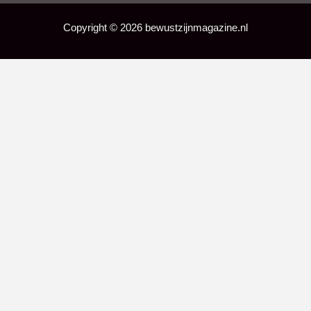
Copyright © 2026 bewustzijnmagazine.nl