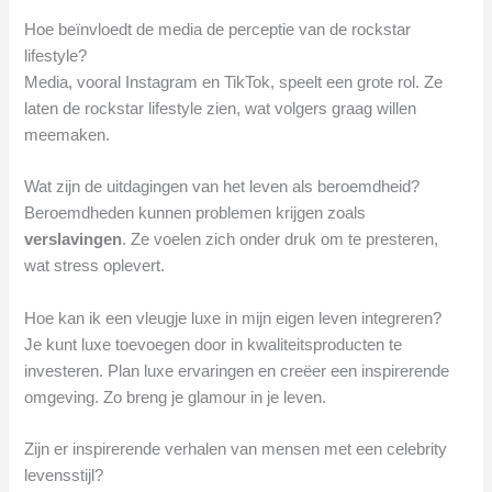
Hoe beïnvloedt de media de perceptie van de rockstar
lifestyle?
Media, vooral Instagram en TikTok, speelt een grote rol. Ze
laten de rockstar lifestyle zien, wat volgers graag willen
meemaken.
Wat zijn de uitdagingen van het leven als beroemdheid?
Beroemdheden kunnen problemen krijgen zoals
verslavingen
. Ze voelen zich onder druk om te presteren,
wat stress oplevert.
Hoe kan ik een vleugje luxe in mijn eigen leven integreren?
Je kunt luxe toevoegen door in kwaliteitsproducten te
investeren. Plan luxe ervaringen en creëer een inspirerende
omgeving. Zo breng je glamour in je leven.
Zijn er inspirerende verhalen van mensen met een celebrity
levensstijl?