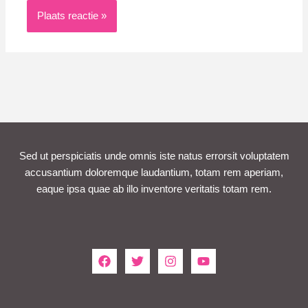
Sed ut perspiciatis unde omnis iste natus errorsit voluptatem
accusantium doloremque laudantium, totam rem aperiam,
eaque ipsa quae ab illo inventore veritatis totam rem.