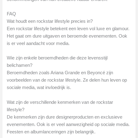
FAQ
Wat houdt een rockstar lifestyle precies in?
Een rockstar lifestyle betekent een leven vol luxe en glamour.
Het gaat om dure uitgaven en beroemde evenementen. Ook
is er veel aandacht voor media.
Wie zijn enkele beroemdheden die deze levensstijl
belichamen?
Beroemdheden zoals Ariana Grande en Beyoncé zijn
voorbeelden van de rockstar lifestyle. Ze delen hun leven op
sociale media, wat invloedrijk is.
Wat zijn de verschillende kenmerken van de rockstar
lifestyle?
De kenmerken zijn dure designerproducten en exclusieve
evenementen. Ook is er veel aanwezigheid op sociale media.
Feesten en albumlanceringen zijn belangrijk.