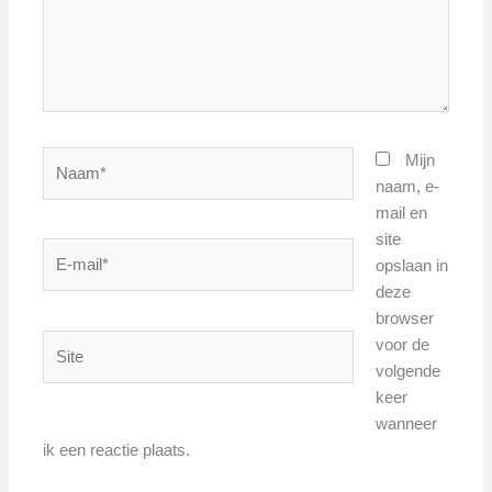
Naam*
Mijn
naam, e-
mail en
site
E-
opslaan in
mail*
deze
browser
Site
voor de
volgende
keer
wanneer
ik een reactie plaats.