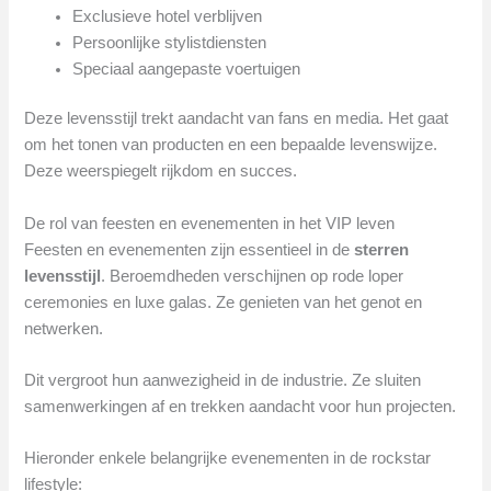
Exclusieve hotel verblijven
Persoonlijke stylistdiensten
Speciaal aangepaste voertuigen
Deze levensstijl trekt aandacht van fans en media. Het gaat
om het tonen van producten en een bepaalde levenswijze.
Deze weerspiegelt rijkdom en succes.
De rol van feesten en evenementen in het VIP leven
Feesten en evenementen zijn essentieel in de
sterren
levensstijl
. Beroemdheden verschijnen op rode loper
ceremonies en luxe galas. Ze genieten van het genot en
netwerken.
Dit vergroot hun aanwezigheid in de industrie. Ze sluiten
samenwerkingen af en trekken aandacht voor hun projecten.
Hieronder enkele belangrijke evenementen in de rockstar
lifestyle: