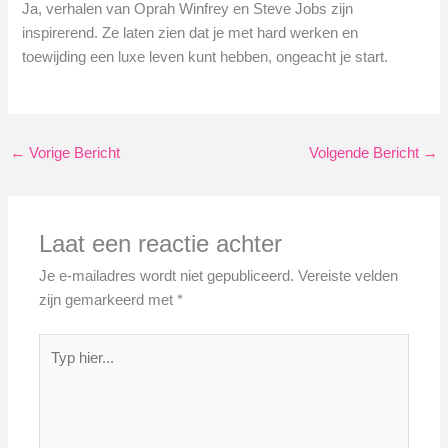
Ja, verhalen van Oprah Winfrey en Steve Jobs zijn
inspirerend. Ze laten zien dat je met hard werken en
toewijding een luxe leven kunt hebben, ongeacht je start.
←
Vorige Bericht
Volgende Bericht
→
Laat een reactie achter
Je e-mailadres wordt niet gepubliceerd.
Vereiste velden
zijn gemarkeerd met
*
Typ
hier...