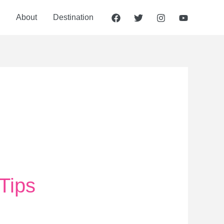
About
Destination
Tips