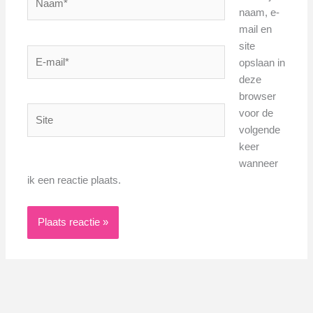
naam, e-
mail en
site
E-
opslaan in
mail*
deze
browser
Site
voor de
volgende
keer
wanneer
ik een reactie plaats.