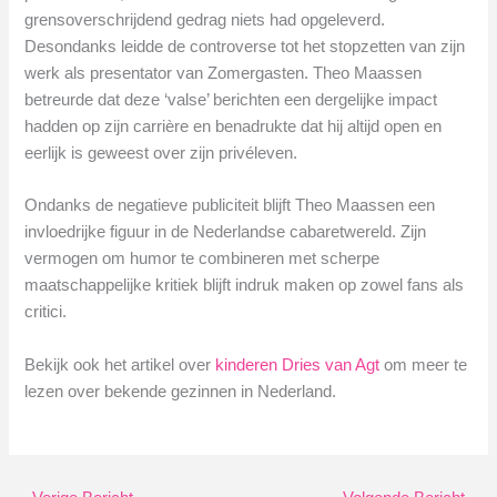
grensoverschrijdend gedrag niets had opgeleverd.
Desondanks leidde de controverse tot het stopzetten van zijn
werk als presentator van Zomergasten. Theo Maassen
betreurde dat deze ‘valse’ berichten een dergelijke impact
hadden op zijn carrière en benadrukte dat hij altijd open en
eerlijk is geweest over zijn privéleven.
Ondanks de negatieve publiciteit blijft Theo Maassen een
invloedrijke figuur in de Nederlandse cabaretwereld. Zijn
vermogen om humor te combineren met scherpe
maatschappelijke kritiek blijft indruk maken op zowel fans als
critici.
Bekijk ook het artikel over
kinderen Dries van Agt
om meer te
lezen over bekende gezinnen in Nederland.