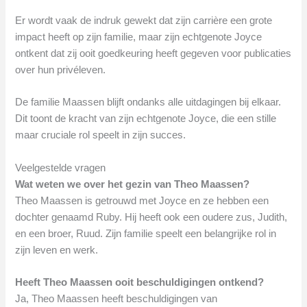
Er wordt vaak de indruk gewekt dat zijn carrière een grote
impact heeft op zijn familie, maar zijn echtgenote Joyce
ontkent dat zij ooit goedkeuring heeft gegeven voor publicaties
over hun privéleven.
De familie Maassen blijft ondanks alle uitdagingen bij elkaar.
Dit toont de kracht van zijn echtgenote Joyce, die een stille
maar cruciale rol speelt in zijn succes.
Veelgestelde vragen
Wat weten we over het gezin van Theo Maassen?
Theo Maassen is getrouwd met Joyce en ze hebben een
dochter genaamd Ruby. Hij heeft ook een oudere zus, Judith,
en een broer, Ruud. Zijn familie speelt een belangrijke rol in
zijn leven en werk.
Heeft Theo Maassen ooit beschuldigingen ontkend?
Ja, Theo Maassen heeft beschuldigingen van