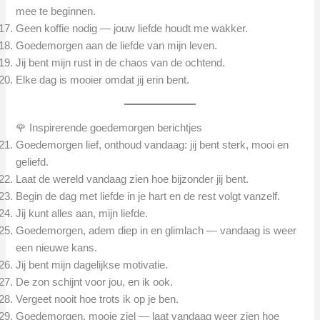
mee te beginnen.
Geen koffie nodig — jouw liefde houdt me wakker.
Goedemorgen aan de liefde van mijn leven.
Jij bent mijn rust in de chaos van de ochtend.
Elke dag is mooier omdat jij erin bent.
🌹 Inspirerende goedemorgen berichtjes
Goedemorgen lief, onthoud vandaag: jij bent sterk, mooi en
geliefd.
Laat de wereld vandaag zien hoe bijzonder jij bent.
Begin de dag met liefde in je hart en de rest volgt vanzelf.
Jij kunt alles aan, mijn liefde.
Goedemorgen, adem diep in en glimlach — vandaag is weer
een nieuwe kans.
Jij bent mijn dagelijkse motivatie.
De zon schijnt voor jou, en ik ook.
Vergeet nooit hoe trots ik op je ben.
Goedemorgen, mooie ziel — laat vandaag weer zien hoe