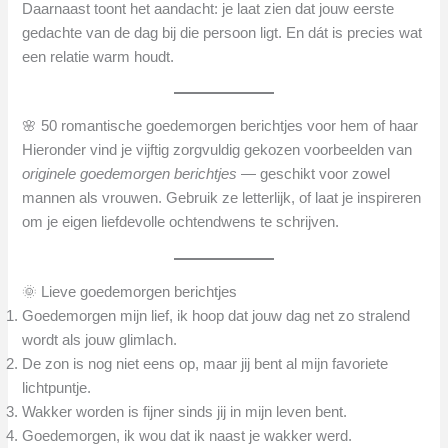
Daarnaast toont het aandacht: je laat zien dat jouw eerste
gedachte van de dag bij die persoon ligt. En dát is precies wat
een relatie warm houdt.
🌸 50 romantische goedemorgen berichtjes voor hem of haar
Hieronder vind je vijftig zorgvuldig gekozen voorbeelden van
originele goedemorgen berichtjes
— geschikt voor zowel
mannen als vrouwen. Gebruik ze letterlijk, of laat je inspireren
om je eigen liefdevolle ochtendwens te schrijven.
🌞 Lieve goedemorgen berichtjes
Goedemorgen mijn lief, ik hoop dat jouw dag net zo stralend
wordt als jouw glimlach.
De zon is nog niet eens op, maar jij bent al mijn favoriete
lichtpuntje.
Wakker worden is fijner sinds jij in mijn leven bent.
Goedemorgen, ik wou dat ik naast je wakker werd.