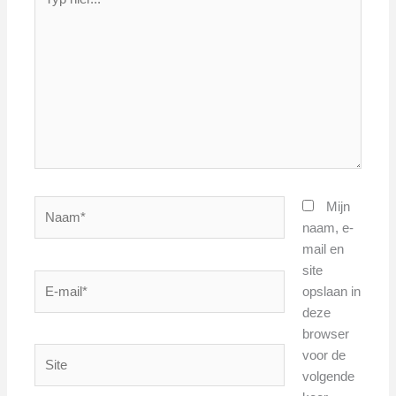
hier...
Naam*
Mijn
naam, e-
mail en
site
E-
opslaan in
mail*
deze
browser
Site
voor de
volgende