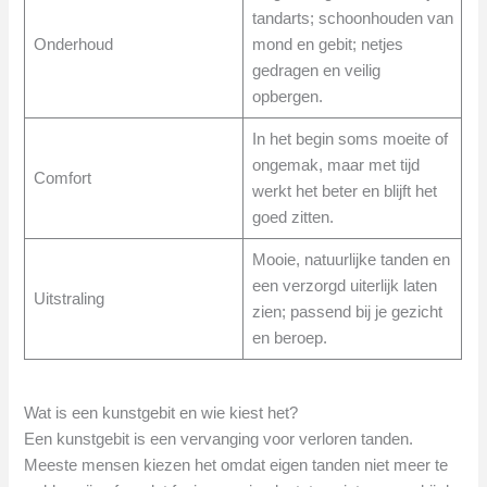
tandarts; schoonhouden van
Onderhoud
mond en gebit; netjes
gedragen en veilig
opbergen.
In het begin soms moeite of
ongemak, maar met tijd
Comfort
werkt het beter en blijft het
goed zitten.
Mooie, natuurlijke tanden en
een verzorgd uiterlijk laten
Uitstraling
zien; passend bij je gezicht
en beroep.
Wat is een kunstgebit en wie kiest het?
Een kunstgebit is een vervanging voor verloren tanden.
Meeste mensen kiezen het omdat eigen tanden niet meer te