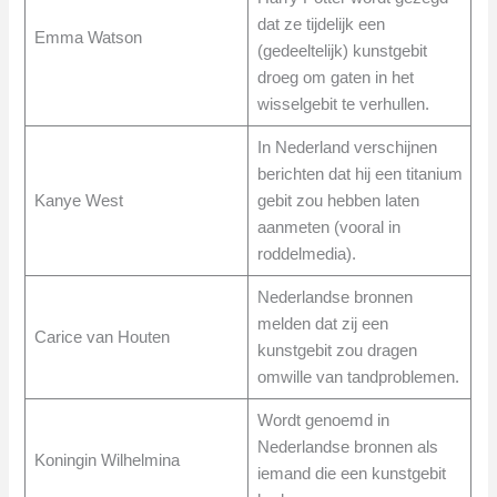
dat ze tijdelijk een
Emma Watson
(gedeeltelijk) kunstgebit
droeg om gaten in het
wisselgebit te verhullen.
In Nederland verschijnen
berichten dat hij een titanium
Kanye West
gebit zou hebben laten
aanmeten (vooral in
roddelmedia).
Nederlandse bronnen
melden dat zij een
Carice van Houten
kunstgebit zou dragen
omwille van tandproblemen.
Wordt genoemd in
Nederlandse bronnen als
Koningin Wilhelmina
iemand die een kunstgebit