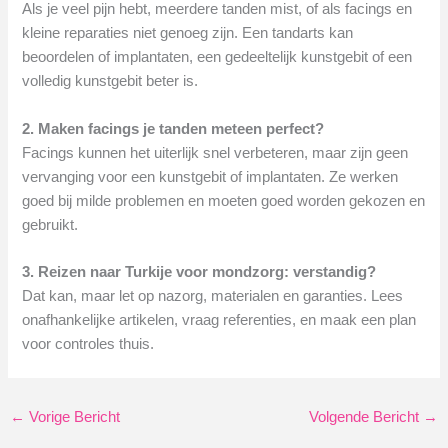
Als je veel pijn hebt, meerdere tanden mist, of als facings en
kleine reparaties niet genoeg zijn. Een tandarts kan
beoordelen of implantaten, een gedeeltelijk kunstgebit of een
volledig kunstgebit beter is.
2. Maken facings je tanden meteen perfect?
Facings kunnen het uiterlijk snel verbeteren, maar zijn geen
vervanging voor een kunstgebit of implantaten. Ze werken
goed bij milde problemen en moeten goed worden gekozen en
gebruikt.
3. Reizen naar Turkije voor mondzorg: verstandig?
Dat kan, maar let op nazorg, materialen en garanties. Lees
onafhankelijke artikelen, vraag referenties, en maak een plan
voor controles thuis.
←
Vorige Bericht
Volgende Bericht
→