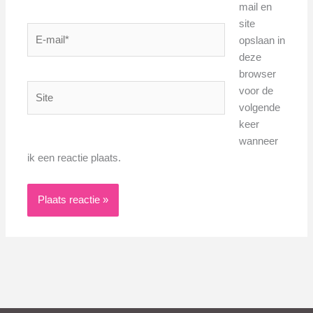
mail en
site
E-
opslaan in
mail*
deze
browser
Site
voor de
volgende
keer
wanneer
ik een reactie plaats.