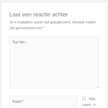
Laat een reactie achter
Je e-mailadres wordt niet gepubliceerd.
Vereiste velden
zijn gemarkeerd met
*
Typ
hier...
Naam*
Mijn
naam, e-