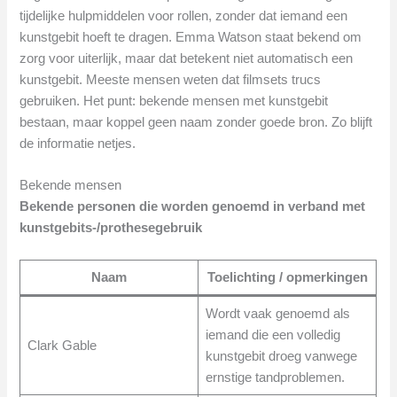
tijdelijke hulpmiddelen voor rollen, zonder dat iemand een
kunstgebit hoeft te dragen. Emma Watson staat bekend om
zorg voor uiterlijk, maar dat betekent niet automatisch een
kunstgebit. Meeste mensen weten dat filmsets trucs
gebruiken. Het punt: bekende mensen met kunstgebit
bestaan, maar koppel geen naam zonder goede bron. Zo blijft
de informatie netjes.
Bekende mensen
Bekende personen die worden genoemd in verband met
kunstgebits-/prothesegebruik
Naam
Toelichting / opmerkingen
Wordt vaak genoemd als
iemand die een volledig
Clark Gable
kunstgebit droeg vanwege
ernstige tandproblemen.