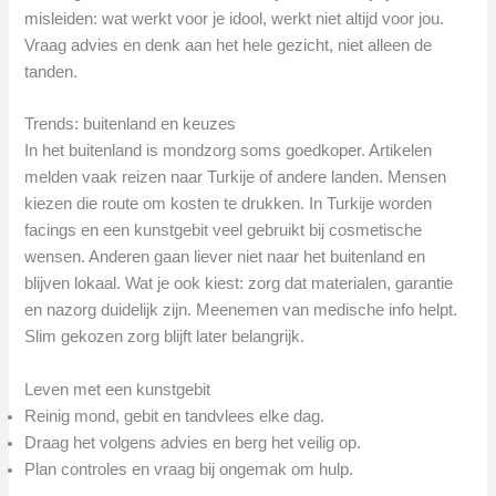
misleiden: wat werkt voor je idool, werkt niet altijd voor jou.
Vraag advies en denk aan het hele gezicht, niet alleen de
tanden.
Trends: buitenland en keuzes
In het buitenland is mondzorg soms goedkoper. Artikelen
melden vaak reizen naar Turkije of andere landen. Mensen
kiezen die route om kosten te drukken. In Turkije worden
facings en een kunstgebit veel gebruikt bij cosmetische
wensen. Anderen gaan liever niet naar het buitenland en
blijven lokaal. Wat je ook kiest: zorg dat materialen, garantie
en nazorg duidelijk zijn. Meenemen van medische info helpt.
Slim gekozen zorg blijft later belangrijk.
Leven met een kunstgebit
Reinig mond, gebit en tandvlees elke dag.
Draag het volgens advies en berg het veilig op.
Plan controles en vraag bij ongemak om hulp.