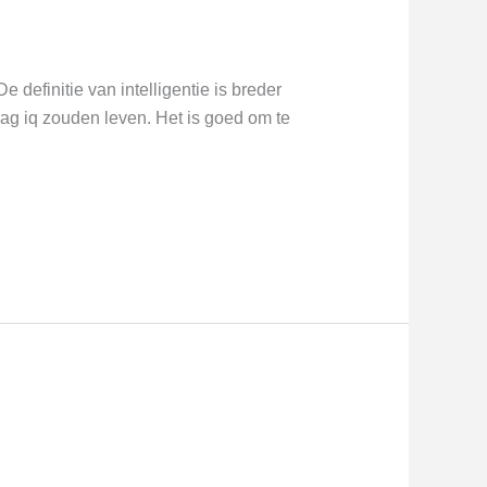
definitie van intelligentie is breder
 iq zouden leven. Het is goed om te