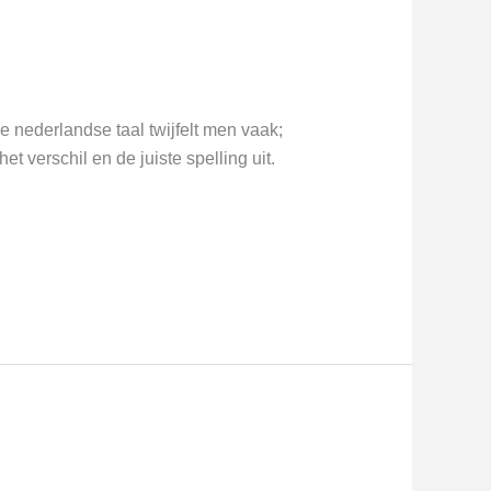
 nederlandse taal twijfelt men vaak;
et verschil en de juiste spelling uit.