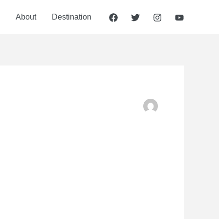
About
Destination