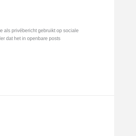
 als privébericht gebruikt op sociale
r dat het in openbare posts