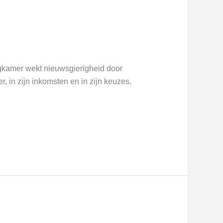
gkamer wekt nieuwsgierigheid door
, in zijn inkomsten en in zijn keuzes.