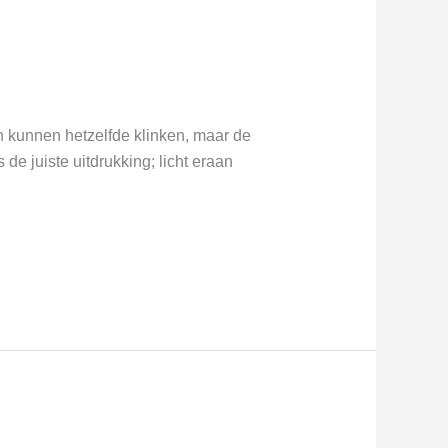
den kunnen hetzelfde klinken, maar de
de juiste uitdrukking; licht eraan