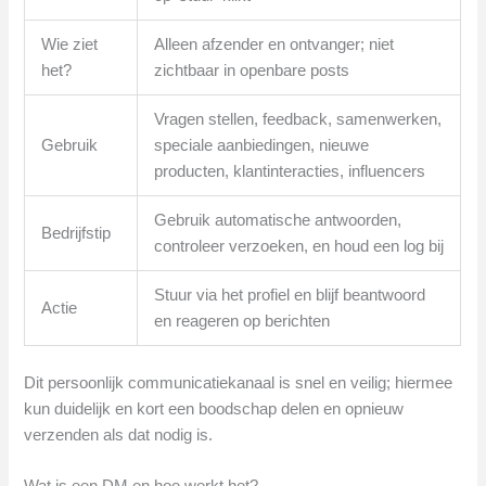
Wie ziet
Alleen afzender en ontvanger; niet
het?
zichtbaar in openbare posts
Vragen stellen, feedback, samenwerken,
Gebruik
speciale aanbiedingen, nieuwe
producten, klantinteracties, influencers
Gebruik automatische antwoorden,
Bedrijfstip
controleer verzoeken, en houd een log bij
Stuur via het profiel en blijf beantwoord
Actie
en reageren op berichten
Dit persoonlijk communicatiekanaal is snel en veilig; hiermee
kun duidelijk en kort een boodschap delen en opnieuw
verzenden als dat nodig is.