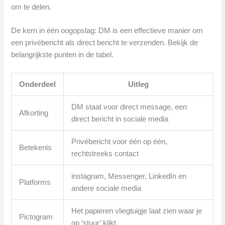
om te delen.
De kern in één oogopslag: DM is een effectieve manier om
een privébericht als direct bericht te verzenden. Bekijk de
belangrijkste punten in de tabel.
Onderdeel
Uitleg
DM staat voor direct message, een
Afkorting
direct bericht in sociale media
Privébericht voor één op één,
Betekenis
rechtstreeks contact
instagram, Messenger, LinkedIn en
Platforms
andere sociale media
Het papieren vliegtuigje laat zien waar je
Pictogram
op ‘stuur’ klikt