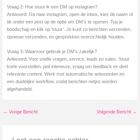
Vraag 2: Hoe stuur ik een DM op instagram?
Antwoord: Ga naar instagram, open de inbox, kies de naam of
tik onder een post op de optie om DM’s te openen. Typ je
boodschap en klik op ‘stuur’. Je kunt zo berichten verzenden,
opnieuw verzenden, en gesprekken overzichtelijk houden.
Vraag 3: Waarvoor gebruik je DM’s zakelijk?
Antwoord: Voor snelle vragen, service, leads en sales. Stuur
korte voorstellen, peil interesse, vraag om feedback en deel
relevante content. Werk met automatische antwoorden en
een duidelijke workflow, zodat berichten netjes worden
afgehandeld.
←
Vorige Bericht
Volgende Bericht
→