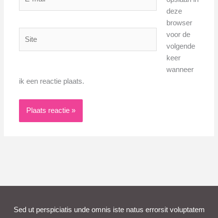
mail*
deze
browser
Site
voor de
volgende
keer
wanneer
ik een reactie plaats.
Sed ut perspiciatis unde omnis iste natus errorsit voluptatem