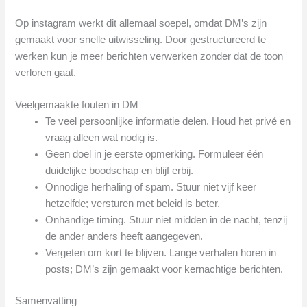
Op instagram werkt dit allemaal soepel, omdat DM’s zijn
gemaakt voor snelle uitwisseling. Door gestructureerd te
werken kun je meer berichten verwerken zonder dat de toon
verloren gaat.
Veelgemaakte fouten in DM
Te veel persoonlijke informatie delen. Houd het privé en
vraag alleen wat nodig is.
Geen doel in je eerste opmerking. Formuleer één
duidelijke boodschap en blijf erbij.
Onnodige herhaling of spam. Stuur niet vijf keer
hetzelfde; versturen met beleid is beter.
Onhandige timing. Stuur niet midden in de nacht, tenzij
de ander anders heeft aangegeven.
Vergeten om kort te blijven. Lange verhalen horen in
posts; DM’s zijn gemaakt voor kernachtige berichten.
Samenvatting