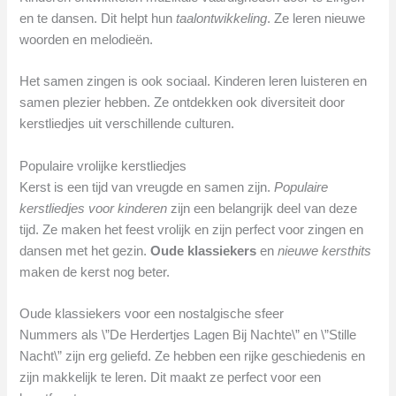
en te dansen. Dit helpt hun
taalontwikkeling
. Ze leren nieuwe
woorden en melodieën.
Het samen zingen is ook sociaal. Kinderen leren luisteren en
samen plezier hebben. Ze ontdekken ook diversiteit door
kerstliedjes uit verschillende culturen.
Populaire vrolijke kerstliedjes
Kerst is een tijd van vreugde en samen zijn.
Populaire
kerstliedjes voor kinderen
zijn een belangrijk deel van deze
tijd. Ze maken het feest vrolijk en zijn perfect voor zingen en
dansen met het gezin.
Oude klassiekers
en
nieuwe kersthits
maken de kerst nog beter.
Oude klassiekers voor een nostalgische sfeer
Nummers als \”De Herdertjes Lagen Bij Nachte\” en \”Stille
Nacht\” zijn erg geliefd. Ze hebben een rijke geschiedenis en
zijn makkelijk te leren. Dit maakt ze perfect voor een