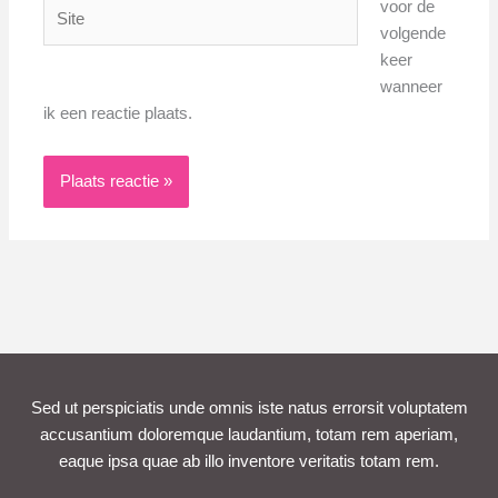
Site
voor de
volgende
keer
wanneer
ik een reactie plaats.
Sed ut perspiciatis unde omnis iste natus errorsit voluptatem
accusantium doloremque laudantium, totam rem aperiam,
eaque ipsa quae ab illo inventore veritatis totam rem.