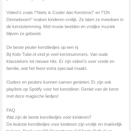
Video\’s zoals \”Niets is Cooler dan Kerstmis\” en \”Oh
Denneboom\” maken kinderen vrolijk. Ze laten ze meedoen in
de kerststemming. Met mooie beelden en vrolijke muziek
blijven ze geboeid.
De beste peuter kerstliedjes op een rij
Bij Kids-Tube.nl vind je veel kerstnummers. Van oude
klassiekers tot nieuwe hits. Er zijn video\’s over vrede en
familie, wat het feest extra speciaal maakt.
Ouders en peuters kunnen samen genieten. Er zijn ook
playlists op Spotify voor het kerstdiner. Geniet van de kerst
met deze magische liedjes!
FAQ
Wat zijn de beste kerstliedjes voor kinderen?
De leukste kerstliedjes voor kinderen zijn vrolijk en makkelijk