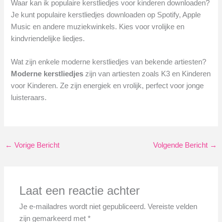
Waar kan ik populaire kerstliedjes voor kinderen downloaden?
Je kunt populaire kerstliedjes downloaden op Spotify, Apple
Music en andere muziekwinkels. Kies voor vrolijke en
kindvriendelijke liedjes.
Wat zijn enkele moderne kerstliedjes van bekende artiesten?
Moderne kerstliedjes
zijn van artiesten zoals K3 en Kinderen
voor Kinderen. Ze zijn energiek en vrolijk, perfect voor jonge
luisteraars.
←
Vorige Bericht
Volgende Bericht
→
Laat een reactie achter
Je e-mailadres wordt niet gepubliceerd.
Vereiste velden
zijn gemarkeerd met
*