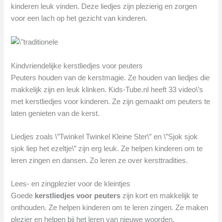
kinderen leuk vinden. Deze liedjes zijn plezierig en zorgen
voor een lach op het gezicht van kinderen.
Kindvriendelijke kerstliedjes voor peuters
Peuters houden van de kerstmagie. Ze houden van liedjes die
makkelijk zijn en leuk klinken. Kids-Tube.nl heeft 33 video\’s
met kerstliedjes voor kinderen. Ze zijn gemaakt om peuters te
laten genieten van de kerst.
Liedjes zoals \”Twinkel Twinkel Kleine Ster\” en \”Sjok sjok
sjok liep het ezeltje\” zijn erg leuk. Ze helpen kinderen om te
leren zingen en dansen. Zo leren ze over kersttradities.
Lees- en zingplezier voor de kleintjes
Goede
kerstliedjes voor peuters
zijn kort en makkelijk te
onthouden. Ze helpen kinderen om te leren zingen. Ze maken
plezier en helpen bij het leren van nieuwe woorden.