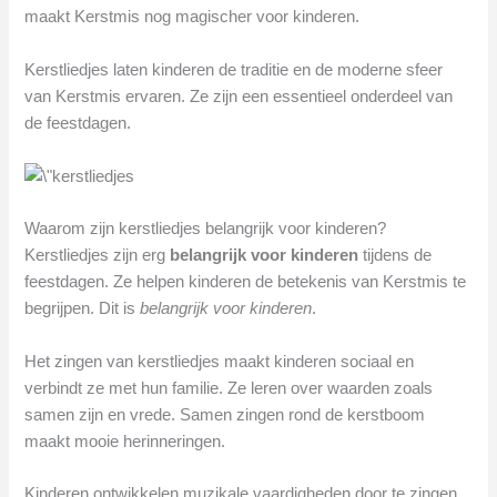
maakt Kerstmis nog magischer voor kinderen.
Kerstliedjes laten kinderen de traditie en de moderne sfeer
van Kerstmis ervaren. Ze zijn een essentieel onderdeel van
de feestdagen.
Waarom zijn kerstliedjes belangrijk voor kinderen?
Kerstliedjes zijn erg
belangrijk voor kinderen
tijdens de
feestdagen. Ze helpen kinderen de betekenis van Kerstmis te
begrijpen. Dit is
belangrijk voor kinderen
.
Het zingen van kerstliedjes maakt kinderen sociaal en
verbindt ze met hun familie. Ze leren over waarden zoals
samen zijn en vrede. Samen zingen rond de kerstboom
maakt mooie herinneringen.
Kinderen ontwikkelen muzikale vaardigheden door te zingen