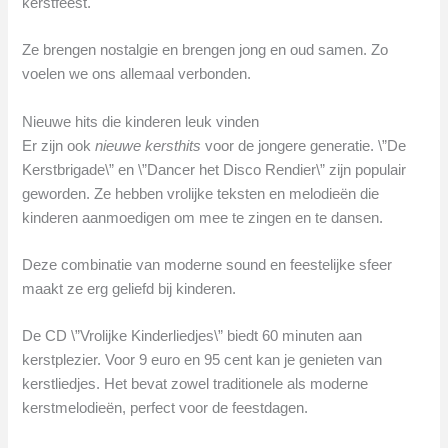
kerstfeest.
Ze brengen nostalgie en brengen jong en oud samen. Zo
voelen we ons allemaal verbonden.
Nieuwe hits die kinderen leuk vinden
Er zijn ook
nieuwe kersthits
voor de jongere generatie. \”De
Kerstbrigade\” en \”Dancer het Disco Rendier\” zijn populair
geworden. Ze hebben vrolijke teksten en melodieën die
kinderen aanmoedigen om mee te zingen en te dansen.
Deze combinatie van moderne sound en feestelijke sfeer
maakt ze erg geliefd bij kinderen.
De CD \”Vrolijke Kinderliedjes\” biedt 60 minuten aan
kerstplezier. Voor 9 euro en 95 cent kan je genieten van
kerstliedjes. Het bevat zowel traditionele als moderne
kerstmelodieën, perfect voor de feestdagen.