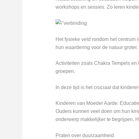
workshops en sessies. Zo leren kinde
Het fysieke veld rondom het centrum i
hun waardering voor de natuur groter.
Activiteiten zoals Chakra Tempels en R
groepen.
In deze tijd is het cruciaal dat kinde
Kinderen van Moeder Aarde: Educatie
Ouders kunnen veel doen om hun kind
onderwerp makkelijker te begrijpen. Het
Praten over duurzaamheid