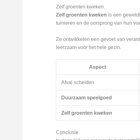
Zelf groenten kweken
Zelf groenten kweken
is een geweldig
tuinieren en de oorsprong van hun vo
Ze ontwikkelen een gevoel van veran
leerzaam voor het hele gezin.
Aspect
Afval scheiden
Duurzaam speelgoed
Zelf groenten kweken
Conclusie