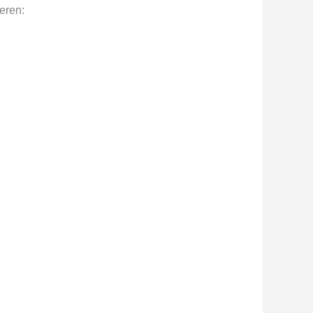
eren: