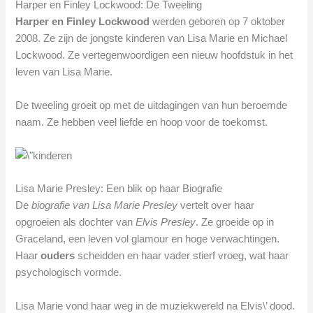
Harper en Finley Lockwood: De Tweeling
Harper en Finley Lockwood
werden geboren op 7 oktober
2008. Ze zijn de jongste kinderen van Lisa Marie en Michael
Lockwood. Ze vertegenwoordigen een nieuw hoofdstuk in het
leven van Lisa Marie.
De tweeling groeit op met de uitdagingen van hun beroemde
naam. Ze hebben veel liefde en hoop voor de toekomst.
Lisa Marie Presley: Een blik op haar Biografie
De
biografie van Lisa Marie Presley
vertelt over haar
opgroeien als dochter van
Elvis Presley
. Ze groeide op in
Graceland, een leven vol glamour en hoge verwachtingen.
Haar
ouders
scheidden en haar vader stierf vroeg, wat haar
psychologisch vormde.
Lisa Marie vond haar weg in de muziekwereld na Elvis\’ dood.