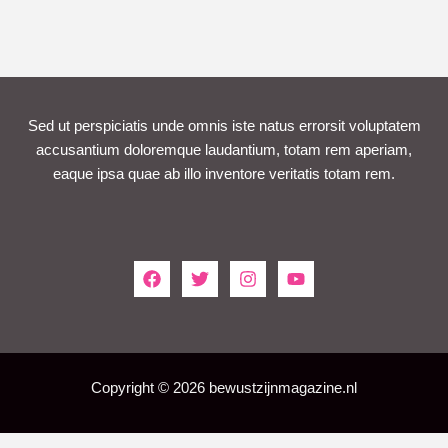
Sed ut perspiciatis unde omnis iste natus errorsit voluptatem
accusantium doloremque laudantium, totam rem aperiam,
eaque ipsa quae ab illo inventore veritatis totam rem.
Copyright © 2026 bewustzijnmagazine.nl