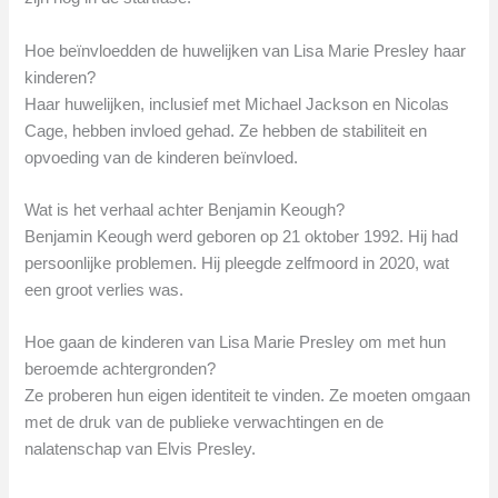
Hoe beïnvloedden de huwelijken van Lisa Marie Presley haar
kinderen?
Haar huwelijken, inclusief met Michael Jackson en Nicolas
Cage, hebben invloed gehad. Ze hebben de stabiliteit en
opvoeding van de kinderen beïnvloed.
Wat is het verhaal achter Benjamin Keough?
Benjamin Keough werd geboren op 21 oktober 1992. Hij had
persoonlijke problemen. Hij pleegde zelfmoord in 2020, wat
een groot verlies was.
Hoe gaan de kinderen van Lisa Marie Presley om met hun
beroemde achtergronden?
Ze proberen hun eigen identiteit te vinden. Ze moeten omgaan
met de druk van de publieke verwachtingen en de
nalatenschap van Elvis Presley.