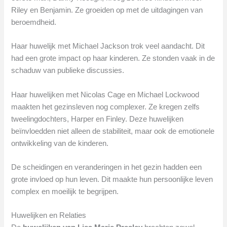
Riley en Benjamin. Ze groeiden op met de uitdagingen van
beroemdheid.
Haar huwelijk met Michael Jackson trok veel aandacht. Dit
had een grote impact op haar kinderen. Ze stonden vaak in de
schaduw van publieke discussies.
Haar huwelijken met Nicolas Cage en Michael Lockwood
maakten het gezinsleven nog complexer. Ze kregen zelfs
tweelingdochters, Harper en Finley. Deze huwelijken
beïnvloedden niet alleen de stabiliteit, maar ook de emotionele
ontwikkeling van de kinderen.
De scheidingen en veranderingen in het gezin hadden een
grote invloed op hun leven. Dit maakte hun persoonlijke leven
complex en moeilijk te begrijpen.
Huwelijken en Relaties