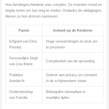
Hun familiegeschiedenis was complex. Ze moesten moed en
begrip tonen om hun weg te vinden. Ondanks de uitdagingen,
bleven ze hun dromen nastreven.
Factor
Invloed op de Kinderen
Erfgoed van Elvis
Hoge verwachtingen en druk om
Presley
te presteren
Persoonlijke Strijd
Complexiteit van de opvoeding
van Lisa Marie
Publieke
Gebrek aan privacy en constant
Aandacht
in de schijnwerpers staan
Ondersteuning
Belangrijke steunpilaar in
van Familie
moeilijke tijden