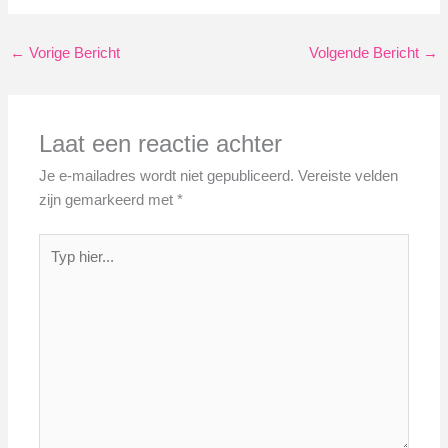
←
Vorige Bericht
Volgende Bericht
→
Laat een reactie achter
Je e-mailadres wordt niet gepubliceerd.
Vereiste velden
zijn gemarkeerd met
*
Typ
hier...