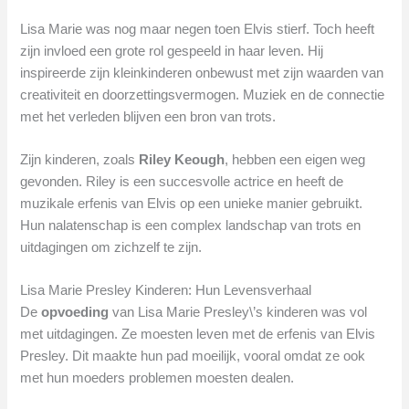
Lisa Marie was nog maar negen toen Elvis stierf. Toch heeft
zijn invloed een grote rol gespeeld in haar leven. Hij
inspireerde zijn kleinkinderen onbewust met zijn waarden van
creativiteit en doorzettingsvermogen. Muziek en de connectie
met het verleden blijven een bron van trots.
Zijn kinderen, zoals
Riley Keough
, hebben een eigen weg
gevonden. Riley is een succesvolle actrice en heeft de
muzikale erfenis van Elvis op een unieke manier gebruikt.
Hun nalatenschap is een complex landschap van trots en
uitdagingen om zichzelf te zijn.
Lisa Marie Presley Kinderen: Hun Levensverhaal
De
opvoeding
van Lisa Marie Presley\’s kinderen was vol
met uitdagingen. Ze moesten leven met de erfenis van Elvis
Presley. Dit maakte hun pad moeilijk, vooral omdat ze ook
met hun moeders problemen moesten dealen.