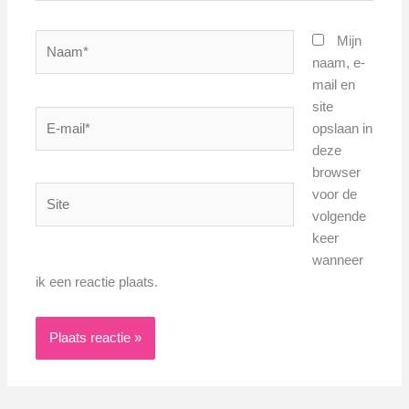
Naam*
Mijn
naam, e-
mail en
site
E-
opslaan in
mail*
deze
browser
Site
voor de
volgende
keer
wanneer
ik een reactie plaats.